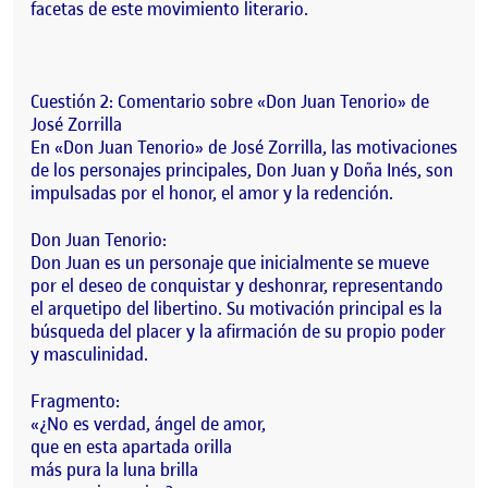
facetas de este movimiento literario.
Cuestión 2: Comentario sobre «Don Juan Tenorio» de
José Zorrilla
En «Don Juan Tenorio» de José Zorrilla, las motivaciones
de los personajes principales, Don Juan y Doña Inés, son
impulsadas por el honor, el amor y la redención.
Don Juan Tenorio:
Don Juan es un personaje que inicialmente se mueve
por el deseo de conquistar y deshonrar, representando
el arquetipo del libertino. Su motivación principal es la
búsqueda del placer y la afirmación de su propio poder
y masculinidad.
Fragmento:
«¿No es verdad, ángel de amor,
que en esta apartada orilla
más pura la luna brilla