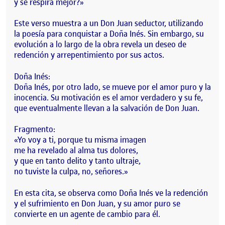
y se respira mejor?»
Este verso muestra a un Don Juan seductor, utilizando
la poesía para conquistar a Doña Inés. Sin embargo, su
evolución a lo largo de la obra revela un deseo de
redención y arrepentimiento por sus actos.
Doña Inés:
Doña Inés, por otro lado, se mueve por el amor puro y la
inocencia. Su motivación es el amor verdadero y su fe,
que eventualmente llevan a la salvación de Don Juan.
Fragmento:
«Yo voy a ti, porque tu misma imagen
me ha revelado al alma tus dolores,
y que en tanto delito y tanto ultraje,
no tuviste la culpa, no, señores.»
En esta cita, se observa como Doña Inés ve la redención
y el sufrimiento en Don Juan, y su amor puro se
convierte en un agente de cambio para él.