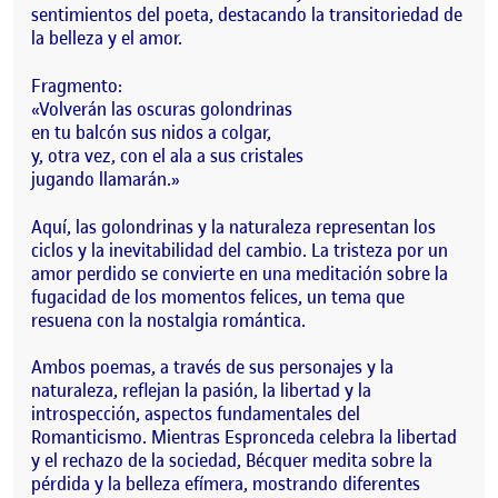
sentimientos del poeta, destacando la transitoriedad de
la belleza y el amor.
Fragmento:
«Volverán las oscuras golondrinas
en tu balcón sus nidos a colgar,
y, otra vez, con el ala a sus cristales
jugando llamarán.»
Aquí, las golondrinas y la naturaleza representan los
ciclos y la inevitabilidad del cambio. La tristeza por un
amor perdido se convierte en una meditación sobre la
fugacidad de los momentos felices, un tema que
resuena con la nostalgia romántica.
Ambos poemas, a través de sus personajes y la
naturaleza, reflejan la pasión, la libertad y la
introspección, aspectos fundamentales del
Romanticismo. Mientras Espronceda celebra la libertad
y el rechazo de la sociedad, Bécquer medita sobre la
pérdida y la belleza efímera, mostrando diferentes