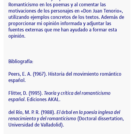
Romanticismo en los poemas y al comentar las
motivaciones de los personajes en «Don Juan Tenorio»,
utilizando ejemplos concretos de los textos. Además de
proporcionar mi opinión informada y adjuntar las
fuentes externas que me han ayudado a formar esta
opinión.
Bibliografía:
Peers, E. A. (1967). Historia del movimiento romántico
español.
Flitter, D. (1995).
Teoría y crítica del romanticismo
español
. Ediciones AKAL.
del Río, M. P. R. (1988).
El árbol en la poesía inglesa del
renacimiento y del romanticismo
(Doctoral dissertation,
Universidad de Valladolid).