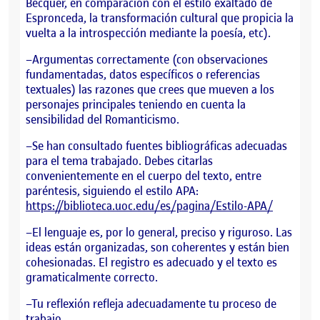
Bécquer, en comparación con el estilo exaltado de
Espronceda, la transformación cultural que propicia la
vuelta a la introspección mediante la poesía, etc).
–Argumentas correctamente (con observaciones
fundamentadas, datos específicos o referencias
textuales) las razones que crees que mueven a los
personajes principales teniendo en cuenta la
sensibilidad del Romanticismo.
–Se han consultado fuentes bibliográficas adecuadas
para el tema trabajado. Debes citarlas
convenientemente en el cuerpo del texto, entre
paréntesis, siguiendo el estilo APA:
https://biblioteca.uoc.edu/es/pagina/Estilo-APA/
–El lenguaje es, por lo general, preciso y riguroso. Las
ideas están organizadas, son coherentes y están bien
cohesionadas. El registro es adecuado y el texto es
gramaticalmente correcto.
–Tu reflexión refleja adecuadamente tu proceso de
trabajo.