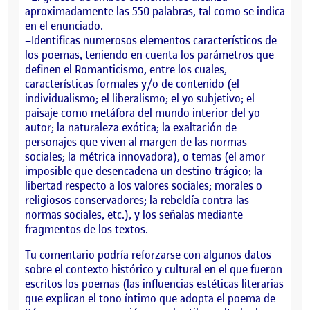
aproximadamente las 550 palabras, tal como se indica
en el enunciado.
–Identificas numerosos elementos característicos de
los poemas, teniendo en cuenta los parámetros que
definen el Romanticismo, entre los cuales,
características formales y/o de contenido (el
individualismo; el liberalismo; el yo subjetivo; el
paisaje como metáfora del mundo interior del yo
autor; la naturaleza exótica; la exaltación de
personajes que viven al margen de las normas
sociales; la métrica innovadora), o temas (el amor
imposible que desencadena un destino trágico; la
libertad respecto a los valores sociales; morales o
religiosos conservadores; la rebeldía contra las
normas sociales, etc.), y los señalas mediante
fragmentos de los textos.
Tu comentario podría reforzarse con algunos datos
sobre el contexto histórico y cultural en el que fueron
escritos los poemas (las influencias estéticas literarias
que explican el tono íntimo que adopta el poema de