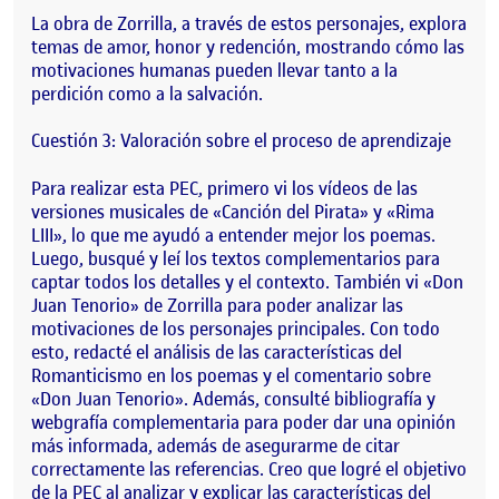
La obra de Zorrilla, a través de estos personajes, explora
temas de amor, honor y redención, mostrando cómo las
motivaciones humanas pueden llevar tanto a la
perdición como a la salvación.
Cuestión 3: Valoración sobre el proceso de aprendizaje
Para realizar esta PEC, primero vi los vídeos de las
versiones musicales de «Canción del Pirata» y «Rima
LIII», lo que me ayudó a entender mejor los poemas.
Luego, busqué y leí los textos complementarios para
captar todos los detalles y el contexto. También vi «Don
Juan Tenorio» de Zorrilla para poder analizar las
motivaciones de los personajes principales. Con todo
esto, redacté el análisis de las características del
Romanticismo en los poemas y el comentario sobre
«Don Juan Tenorio». Además, consulté bibliografía y
webgrafía complementaria para poder dar una opinión
más informada, además de asegurarme de citar
correctamente las referencias. Creo que logré el objetivo
de la PEC al analizar y explicar las características del